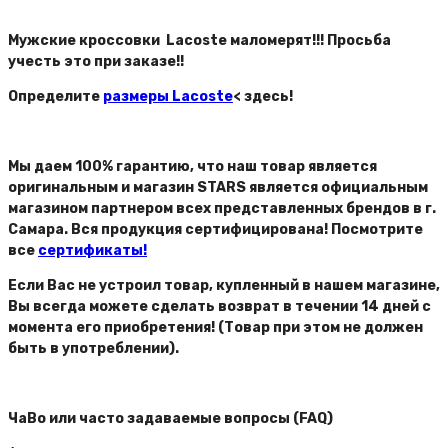
Мужские кроссовки Lacoste маломерят!!! Просьба
учесть это при заказе!!
Определите
размеры Lacoste
< здесь!
Мы даем 100% гарантию, что наш товар является
оригинальным и магазин STARS является официальным
магазином партнером всех представленных брендов в г.
Самара. Вся продукция сертифицирована! Посмотрите
все
сертификаты!
Если Вас не устроил товар, купленный в нашем магазине,
Вы всегда можете сделать возврат в течении 14 дней с
момента его приобретения! (Товар при этом не должен
быть в употреблении).
ЧаВо или часто задаваемые вопросы (FAQ)