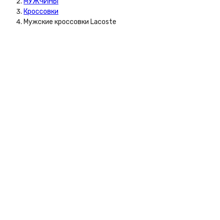
МУЖЧИНЫ
Кроссовки
Мужские кроссовки Lacoste