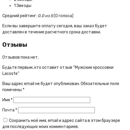
1 Звезды
Средний рейтинг:
0.0 из 5
(0 голоса)
Если вы завершите оплату сегодня, ваш заказ будет
доставлен в течение расчетного срока доставки.
Отзывы
Отзывов пока нет.
Будьте первым, кто оставит отзыв “Мужские кроссовки
Lacoste”
Ваш адрес email не будет опубликован.
Обязательные поля
помечены
*
Имя
*
Почта
*
Сохранить моё имя, email и адрес сайта в этом браузере
для последующих моих комментариев.