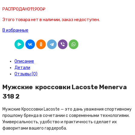
РАСПРОДАНО
11,900
₽
Этого товара нет в наличии, заказ недоступен.
В избранные
Описание
Детали
Отзывы (0)
Мужские кроссовки Lacoste Menerva
318 2
Мужские Кроссовки Lacoste — это дань уважения спортивному
прошлому бренда в сочетании с современными технологиями.
Универсальность, удобство и практичность сделает их
фаворитами вашего гардероба.