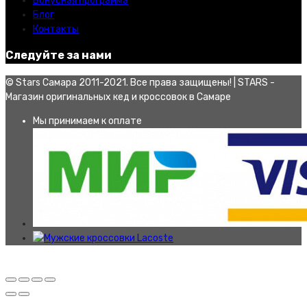
Бонусная программа
Блог
Контакты
Следуйте за нами
© Stars Самара 2011-2021. Все права защищены! | STARS -
Магазин оригинальных кед и кроссовок в Самаре
Мы принимаем к оплате