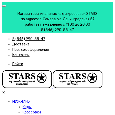
Магазин оригинальных кед и кроссовок STARS
по адресу: г. Самара, ул. Ленинградская 57
работает ежедневно с 11:00 до 20:00
8 (846) 990-88-47
8 (846) 990-88-47
Доставка
Порядок оформления
Контакты
Войти
✕
МУЖЧИНЫ
Кеды
Кроссовки