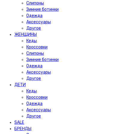
Слипоны
Зимние ботинки
Одежда
Аксессуары
Другое
ЖЕНЩИНЫ
Кеды
Кроссовки
Слипоны
Зимние ботинки
Одежда
Аксессуары
Другое
ДЕТИ
Кеды
Кроссовки
Одежда
Аксессуары
Другое
SALE
БРЕНДЫ