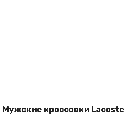
Мужские кроссовки Lacoste