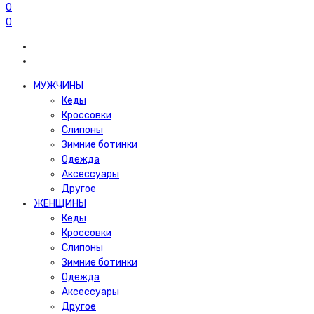
0
0
МУЖЧИНЫ
Кеды
Кроссовки
Слипоны
Зимние ботинки
Одежда
Аксессуары
Другое
ЖЕНЩИНЫ
Кеды
Кроссовки
Слипоны
Зимние ботинки
Одежда
Аксессуары
Другое