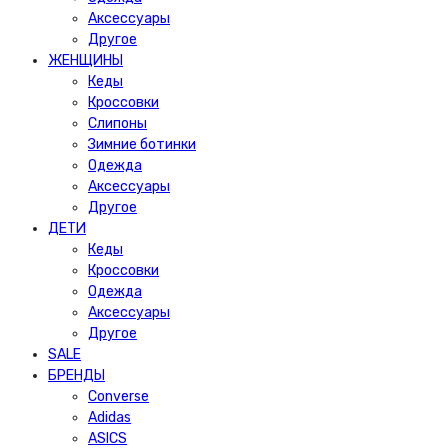
Аксессуары
Другое
ЖЕНЩИНЫ
Кеды
Кроссовки
Слипоны
Зимние ботинки
Одежда
Аксессуары
Другое
ДЕТИ
Кеды
Кроссовки
Одежда
Аксессуары
Другое
SALE
БРЕНДЫ
Converse
Adidas
ASICS