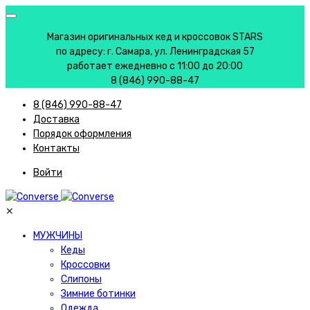
Магазин оригинальных кед и кроссовок STARS
по адресу: г. Самара, ул. Ленинградская 57
работает ежедневно с 11:00 до 20:00
8 (846) 990-88-47
8 (846) 990-88-47
Доставка
Порядок оформления
Контакты
Войти
✕
МУЖЧИНЫ
Кеды
Кроссовки
Слипоны
Зимние ботинки
Одежда