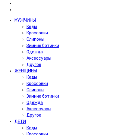
МУЖЧИНЫ
Кеды
Кроссовки
Слипоны
Зимние ботинки
Одежда
Аксессуары
Другое
ЖЕНЩИНЫ
Кеды
Кроссовки
Слипоны
Зимние ботинки
Одежда
Аксессуары
Другое
ДЕТИ
Кеды
Кроссовки