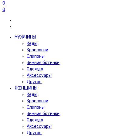
0
0
МУЖЧИНЫ
Кеды
Кроссовки
Слипоны
Зимние ботинки
Одежда
Аксессуары
Другое
ЖЕНЩИНЫ
Кеды
Кроссовки
Слипоны
Зимние ботинки
Одежда
Аксессуары
Другое