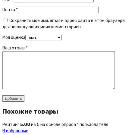
Почта
*
Сохранить моё имя, email и адрес сайта в этом браузере
для последующих моих комментариев.
Моя оценка
Ваш отзыв
*
Похожие товары
Рейтинг
5.00
из 5 на основе опроса
1
пользователя
В избранные