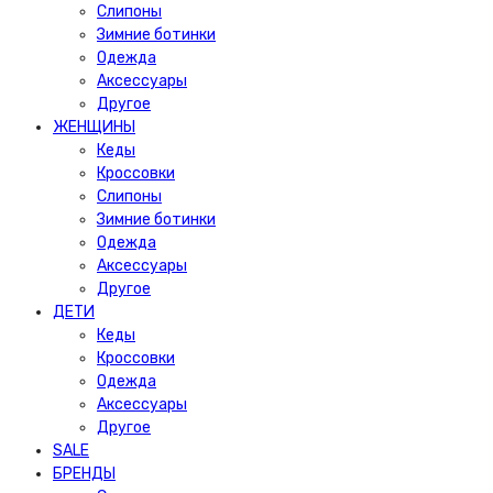
Слипоны
Зимние ботинки
Одежда
Аксессуары
Другое
ЖЕНЩИНЫ
Кеды
Кроссовки
Слипоны
Зимние ботинки
Одежда
Аксессуары
Другое
ДЕТИ
Кеды
Кроссовки
Одежда
Аксессуары
Другое
SALE
БРЕНДЫ