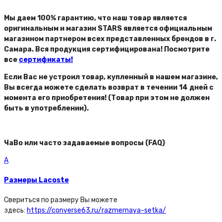
Мы даем 100% гарантию, что наш товар является
оригинальным и магазин STARS является официальным
магазином партнером всех представленных брендов в г.
Самара. Вся продукция сертифицирована! Посмотрите
все
сертификаты!
Если Вас не устроил товар, купленный в нашем магазине,
Вы всегда можете сделать возврат в течении 14 дней с
момента его приобретения! (Товар при этом не должен
быть в употреблении).
ЧаВо или часто задаваемые вопросы (FAQ)
A
Размеры Lacoste
Свериться по размеру Вы можете
здесь:
https://converse63.ru/razmernaya-setka/