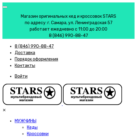
Магазин оригинальных кед и кроссовок STARS
по адресу: г. Самара, ул. Ленинградская 57
работает ежедневно с 11:00 до 20:00
8 (846) 990-88-47
8 (846) 990-88-47
Доставка
Порядок оформления
Контакты
Войти
✕
МУЖЧИНЫ
Кеды
Кроссовки