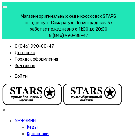
Магазин оригинальных кед и кроссовок STARS
по адресу: г. Самара, ул. Ленинградская 57
работает ежедневно с 11:00 до 20:00
8 (846) 990-88-47
8 (846) 990-88-47
Доставка
Порядок оформления
Контакты
Войти
✕
МУЖЧИНЫ
Кеды
Кроссовки