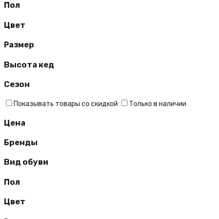
Пол
Цвет
Размер
Высота кед
Сезон
Показывать товары со скидкой
Только в наличии
Цена
Бренды
Вид обуви
Пол
Цвет