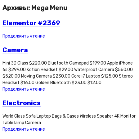
Архивы:
Mega Menu
Elementor #2369
Продолжить чтение
Camera
Mini 3D Glass $220.00 Bluetooth Gamepad $199.00 Apple iPhone
6s $299.00 Kotion Headset $29.00 Waterproof Camera $560.00
$520.00 Moving Camera $230.00 Core i7 Laptop $125.00 Stereo
Headset $16.00 Golden Bluetooth $23.00 $12.00
Продолжить чтение
Electronics
World Class Sofa Laptop Bags & Cases Wireless Speaker 4K Monitor
Table lamp Camera
Продолжить чтение