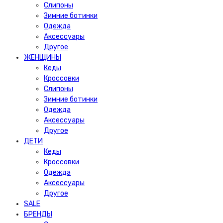
Слипоны
Зимние ботинки
Одежда
Аксессуары
Другое
ЖЕНЩИНЫ
Кеды
Кроссовки
Слипоны
Зимние ботинки
Одежда
Аксессуары
Другое
ДЕТИ
Кеды
Кроссовки
Одежда
Аксессуары
Другое
SALE
БРЕНДЫ