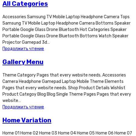
All Categories
Accessories Samsung TV Mobile Laptop Headphone Camera Tops
Samsung TV Mobile Laptop Headphone Camera Bottoms Speaker
Portable Google Glass Drone Bluetooth Hot Categories Speaker
Portable Google Glass Drone Bluetooth Bottoms Watch Speaker
Projector Gamepad 3d…
Продолжить чтение
Gallery Menu
Theme Category Pages that every website needs. Accessories
Camera Headphone Gamepad Laptop Mobile Theme Elements
Pages that every website needs. Shop Product Details Wishlist
Product Categoy Blog Blog Single Theme Pages Pages that every
website…
Продолжить чтение
Home Variation
Home 01 Home 02 Home 03 Home 04 Home 05 Home 06 Home 07