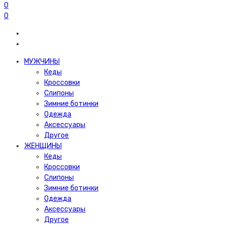
0
0
МУЖЧИНЫ
Кеды
Кроссовки
Слипоны
Зимние ботинки
Одежда
Аксессуары
Другое
ЖЕНЩИНЫ
Кеды
Кроссовки
Слипоны
Зимние ботинки
Одежда
Аксессуары
Другое