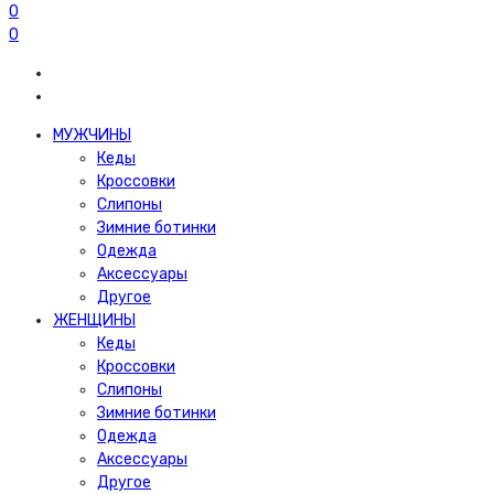
0
0
МУЖЧИНЫ
Кеды
Кроссовки
Слипоны
Зимние ботинки
Одежда
Аксессуары
Другое
ЖЕНЩИНЫ
Кеды
Кроссовки
Слипоны
Зимние ботинки
Одежда
Аксессуары
Другое