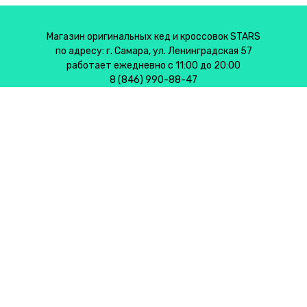
Магазин оригинальных кед и кроссовок STARS
по адресу: г. Самара, ул. Ленинградская 57
работает ежедневно с 11:00 до 20:00
8 (846) 990-88-47