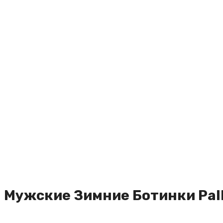
Мужские Зимние Ботинки Pal