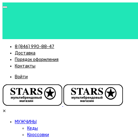
8 (846) 990-88-47
Доставка
Порядок оформления
Контакты
Войти
✕
МУЖЧИНЫ
Кеды
Кроссовки