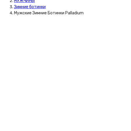
МУЖЧИНЫ
Зимние ботинки
Мужские Зимние Ботинки Palladium