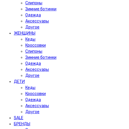
Слипоны
Зимние ботинки
Одежда
Аксессуары
Другое
ЖЕНЩИНЫ
Кеды
Кроссовки
Слипоны
Зимние ботинки
Одежда
Аксессуары
Другое
ДЕТИ
Кеды
Кроссовки
Одежда
Аксессуары
Другое
SALE
БРЕНДЫ