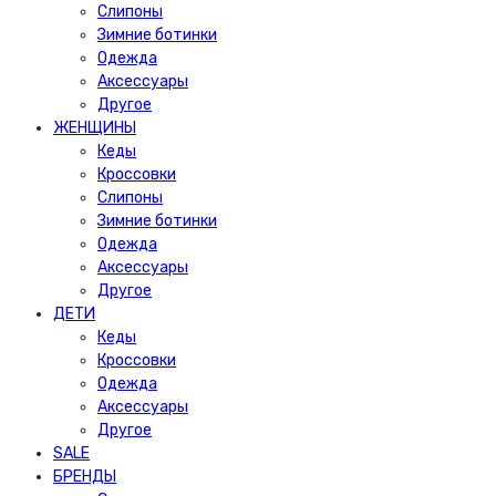
Слипоны
Зимние ботинки
Одежда
Аксессуары
Другое
ЖЕНЩИНЫ
Кеды
Кроссовки
Слипоны
Зимние ботинки
Одежда
Аксессуары
Другое
ДЕТИ
Кеды
Кроссовки
Одежда
Аксессуары
Другое
SALE
БРЕНДЫ