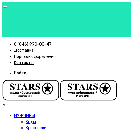
8 (846) 990-88-47
Доставка
Порядок оформления
Контакты
Войти
✕
МУЖЧИНЫ
Кеды
Кроссовки