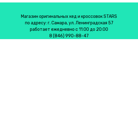
Магазин оригинальных кед и кроссовок STARS
по адресу: г. Самара, ул. Ленинградская 57
работает ежедневно с 11:00 до 20:00
8 (846) 990-88-47