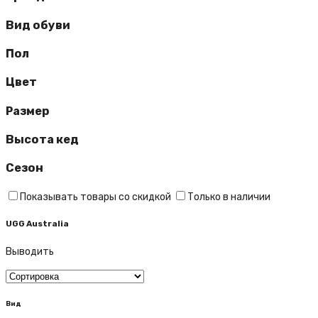
Вид обуви
Пол
Цвет
Размер
Высота кед
Сезон
Показывать товары со скидкой
Только в наличии
UGG Australia
Выводить
Вид