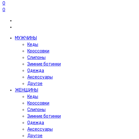
0
0
МУЖЧИНЫ
Кеды
Кроссовки
Слипоны
Зимние ботинки
Одежда
Аксессуары
Другое
ЖЕНЩИНЫ
Кеды
Кроссовки
Слипоны
Зимние ботинки
Одежда
Аксессуары
Другое