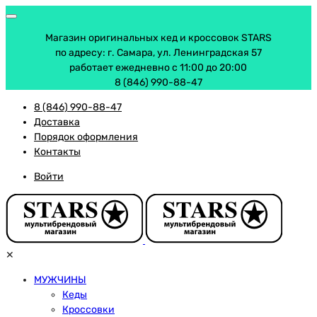
Магазин оригинальных кед и кроссовок STARS
по адресу: г. Самара, ул. Ленинградская 57
работает ежедневно с 11:00 до 20:00
8 (846) 990-88-47
8 (846) 990-88-47
Доставка
Порядок оформления
Контакты
Войти
✕
МУЖЧИНЫ
Кеды
Кроссовки