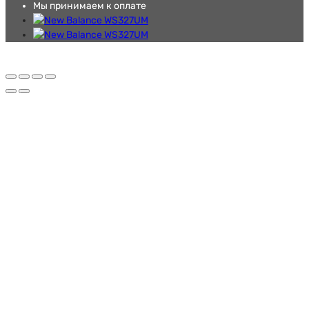
Мы принимаем к оплате