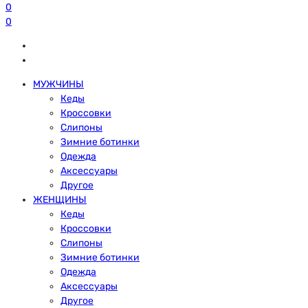
0
0
МУЖЧИНЫ
Кеды
Кроссовки
Слипоны
Зимние ботинки
Одежда
Аксессуары
Другое
ЖЕНЩИНЫ
Кеды
Кроссовки
Слипоны
Зимние ботинки
Одежда
Аксессуары
Другое