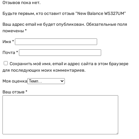
Отзывов пока нет.
Будьте первым, кто оставит отзыв “New Balance WS327UM”
Ваш адрес email не будет опубликован.
Обязательные поля
помечены
*
Имя
*
Почта
*
Сохранить моё имя, email и адрес сайта в этом браузере
для последующих моих комментариев.
Моя оценка
Ваш отзыв
*