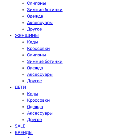
Слипоны
Зимние ботинки
Одежда
Аксессуары
Другое
ЖЕНЩИНЫ
Кеды
Кроссовки
Слипоны
Зимние ботинки
Одежда
Аксессуары
Другое
ДЕТИ
Кеды
Кроссовки
Одежда
Аксессуары
Другое
SALE
БРЕНДЫ