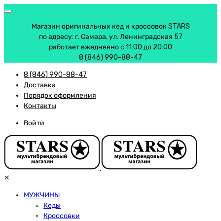
Магазин оригинальных кед и кроссовок STARS
по адресу: г. Самара, ул. Ленинградская 57
работает ежедневно с 11:00 до 20:00
8 (846) 990-88-47
8 (846) 990-88-47
Доставка
Порядок оформления
Контакты
Войти
✕
МУЖЧИНЫ
Кеды
Кроссовки