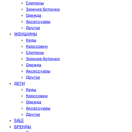
Слипоны
Зимние ботинки
Одежда
Аксессуары
Другое
ЖЕНЩИНЫ
Кеды
Кроссовки
Слипоны
Зимние ботинки
Одежда
Аксессуары
Другое
ДЕТИ
Кеды
Кроссовки
Одежда
Аксессуары
Другое
SALE
БРЕНДЫ