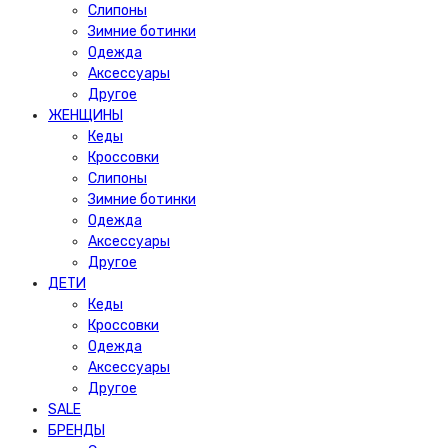
Слипоны
Зимние ботинки
Одежда
Аксессуары
Другое
ЖЕНЩИНЫ
Кеды
Кроссовки
Слипоны
Зимние ботинки
Одежда
Аксессуары
Другое
ДЕТИ
Кеды
Кроссовки
Одежда
Аксессуары
Другое
SALE
БРЕНДЫ