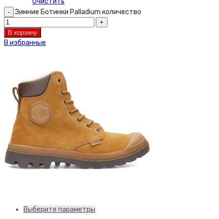
Очистить
Зимние Ботинки Palladium количество
В корзину
В избранные
Выберите параметры