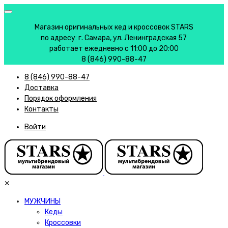
Магазин оригинальных кед и кроссовок STARS
по адресу: г. Самара, ул. Ленинградская 57
работает ежедневно с 11:00 до 20:00
8 (846) 990-88-47
8 (846) 990-88-47
Доставка
Порядок оформления
Контакты
Войти
✕
МУЖЧИНЫ
Кеды
Кроссовки