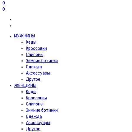
0
0
МУЖЧИНЫ
Кеды
Кроссовки
Слипоны
Зимние ботинки
Одежда
Аксессуары
Другое
ЖЕНЩИНЫ
Кеды
Кроссовки
Слипоны
Зимние ботинки
Одежда
Аксессуары
Другое