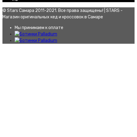
© Stars Самара 2011-2021. Все права защищены! | STARS -
Магазин оригинальных кед и кроссовок в Самаре
Мы принимаем к оплате