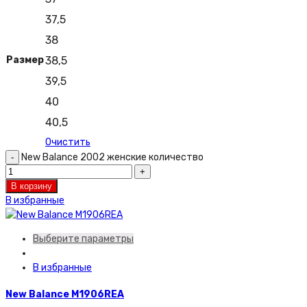
37,5
38
Размер
38,5
39,5
40
40,5
Очистить
New Balance 2002 женские количество
В корзину
В избранные
Выберите параметры
В избранные
New Balance M1906REA