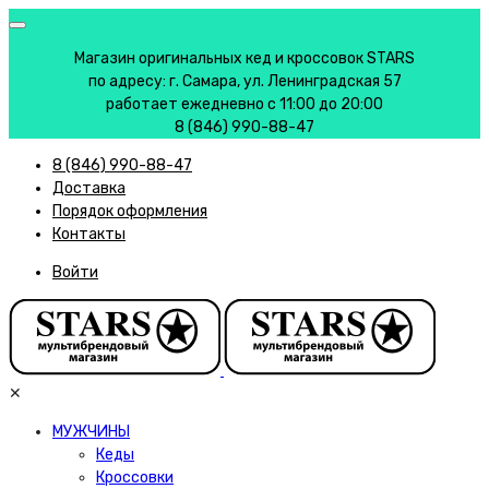
Магазин оригинальных кед и кроссовок STARS
по адресу: г. Самара, ул. Ленинградская 57
работает ежедневно с 11:00 до 20:00
8 (846) 990-88-47
8 (846) 990-88-47
Доставка
Порядок оформления
Контакты
Войти
✕
МУЖЧИНЫ
Кеды
Кроссовки