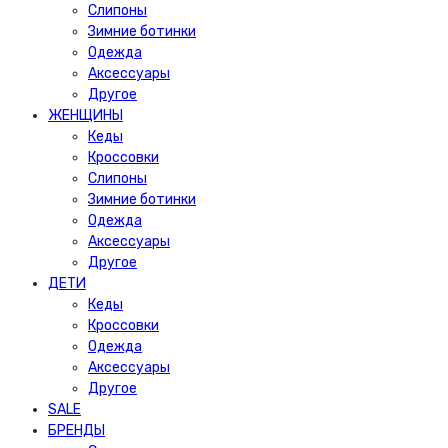
Слипоны
Зимние ботинки
Одежда
Аксессуары
Другое
ЖЕНЩИНЫ
Кеды
Кроссовки
Слипоны
Зимние ботинки
Одежда
Аксессуары
Другое
ДЕТИ
Кеды
Кроссовки
Одежда
Аксессуары
Другое
SALE
БРЕНДЫ