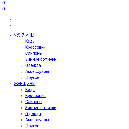
0
0
МУЖЧИНЫ
Кеды
Кроссовки
Слипоны
Зимние ботинки
Одежда
Аксессуары
Другое
ЖЕНЩИНЫ
Кеды
Кроссовки
Слипоны
Зимние ботинки
Одежда
Аксессуары
Другое