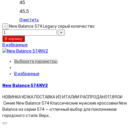
45
45,5
Очистить
New Balance 574 Legacy серый количество
В корзину
В избранные
Выберите параметры
В избранные
New Balance 574NV2
НОВИНКА КОЖА ПОСТАВКА ИЗ ИТАЛИИ РАСПРОДАНО
17,890
₽
Синие New Balance 574 Классические мужские кроссовки New
Balance из серии 574 — отличный выбор для поклонников
городского стиля. Верх…