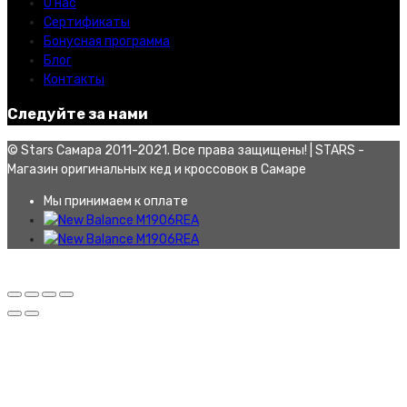
О нас
Сертификаты
Бонусная программа
Блог
Контакты
Следуйте за нами
© Stars Самара 2011-2021. Все права защищены! | STARS -
Магазин оригинальных кед и кроссовок в Самаре
Мы принимаем к оплате