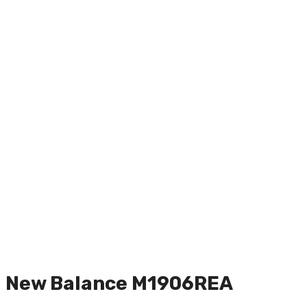
New Balance M1906REA