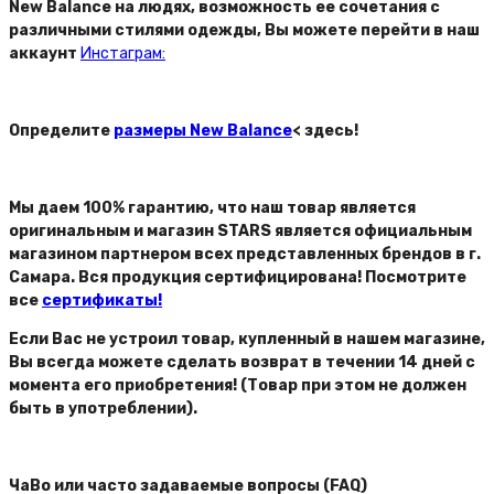
New Balance на людях, возможность ее сочетания с
различными стилями одежды, Вы можете перейти в наш
аккаунт
Инстаграм:
Определите
размеры New Balance
< здесь!
Мы даем 100% гарантию, что наш товар является
оригинальным и магазин STARS является официальным
магазином партнером всех представленных брендов в г.
Самара. Вся продукция сертифицирована! Посмотрите
все
сертификаты!
Если Вас не устроил товар, купленный в нашем магазине,
Вы всегда можете сделать возврат в течении 14 дней с
момента его приобретения! (Товар при этом не должен
быть в употреблении).
ЧаВо или часто задаваемые вопросы (FAQ)