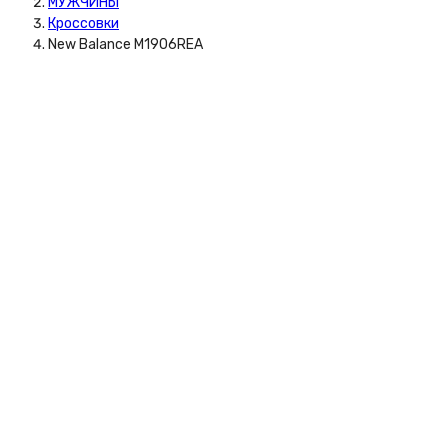
МУЖЧИНЫ
Кроссовки
New Balance M1906REA