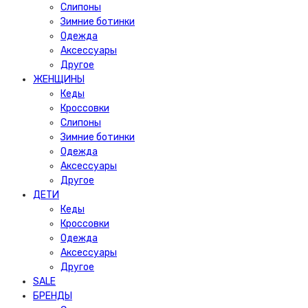
Слипоны
Зимние ботинки
Одежда
Аксессуары
Другое
ЖЕНЩИНЫ
Кеды
Кроссовки
Слипоны
Зимние ботинки
Одежда
Аксессуары
Другое
ДЕТИ
Кеды
Кроссовки
Одежда
Аксессуары
Другое
SALE
БРЕНДЫ