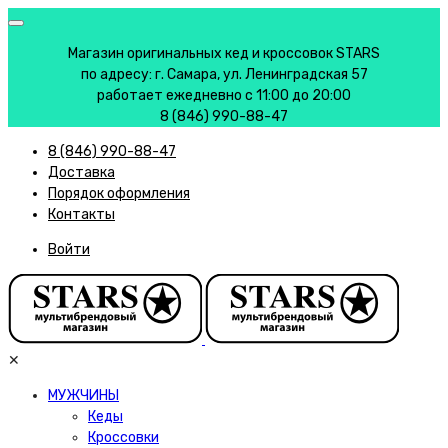
Магазин оригинальных кед и кроссовок STARS
по адресу: г. Самара, ул. Ленинградская 57
работает ежедневно с 11:00 до 20:00
8 (846) 990-88-47
8 (846) 990-88-47
Доставка
Порядок оформления
Контакты
Войти
✕
МУЖЧИНЫ
Кеды
Кроссовки