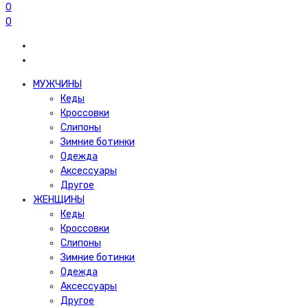
0
0
МУЖЧИНЫ
Кеды
Кроссовки
Слипоны
Зимние ботинки
Одежда
Аксессуары
Другое
ЖЕНЩИНЫ
Кеды
Кроссовки
Слипоны
Зимние ботинки
Одежда
Аксессуары
Другое