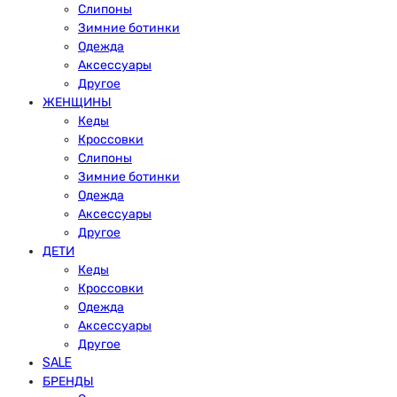
Слипоны
Зимние ботинки
Одежда
Аксессуары
Другое
ЖЕНЩИНЫ
Кеды
Кроссовки
Слипоны
Зимние ботинки
Одежда
Аксессуары
Другое
ДЕТИ
Кеды
Кроссовки
Одежда
Аксессуары
Другое
SALE
БРЕНДЫ