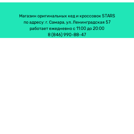
Магазин оригинальных кед и кроссовок STARS
по адресу: г. Самара, ул. Ленинградская 57
работает ежедневно с 11:00 до 20:00
8 (846) 990-88-47