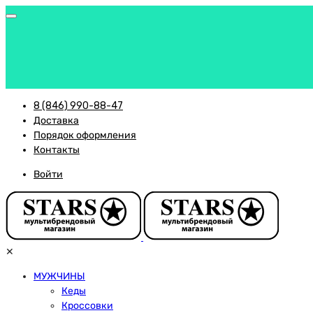
8 (846) 990-88-47
Доставка
Порядок оформления
Контакты
Войти
✕
МУЖЧИНЫ
Кеды
Кроссовки