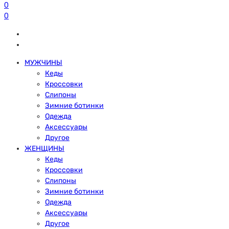
0
0
МУЖЧИНЫ
Кеды
Кроссовки
Слипоны
Зимние ботинки
Одежда
Аксессуары
Другое
ЖЕНЩИНЫ
Кеды
Кроссовки
Слипоны
Зимние ботинки
Одежда
Аксессуары
Другое